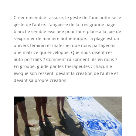
Créer ensemble rassure, le geste de l’une autorise le
geste de l’autre. L’angoisse de la très grande page
blanche semble évacuée pour faire place à la joie de
s’exprimer de manière authentique. La plage est un
univers féminin et maternel que nous partageons,
une matrice qui enveloppe. Que nous disent ces
auto-portraits ? Comment raisonnent- ils en nous ?
En groupe, guidé par les thérapeutes ; chacun.e
évoque son ressenti devant la création de l’autre et
devant sa propre création.