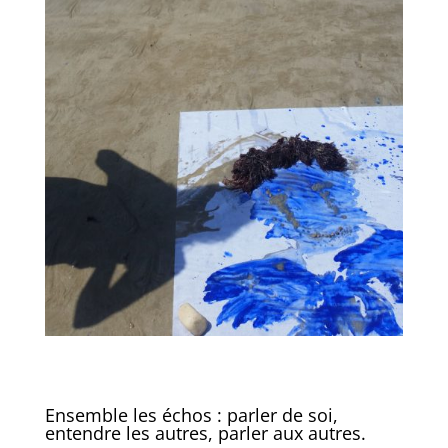
Ensemble les échos : parler de soi,
entendre les autres, parler aux autres.