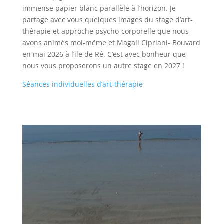
immense papier blanc parallèle à l’horizon. Je
partage avec vous quelques images du stage d’art-
thérapie et approche psycho-corporelle que nous
avons animés moi-même et Magali Cipriani- Bouvard
en mai 2026 à l’ile de Ré. C’est avec bonheur que
nous vous proposerons un autre stage en 2027 !
Séances individuelles d’art-thérapie