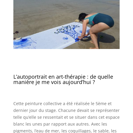
L’autoportrait en art-thérapie : de quelle
manière je me vois aujourd’hui ?
Cette peinture collective a été réalisée le 5ème et
dernier jour du stage. Chacune devait se représenter
telle qu’elle se ressentait et se situer dans cet espace
blanc les unes par rapport aux autres. Avec les
pigments, l’eau de mer, les coquillages, le sable, les