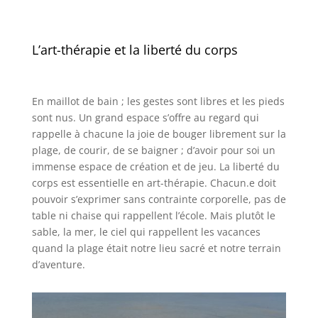
L’art-thérapie et la liberté du corps
En maillot de bain ; les gestes sont libres et les pieds
sont nus. Un grand espace s’offre au regard qui
rappelle à chacune la joie de bouger librement sur la
plage, de courir, de se baigner ; d’avoir pour soi un
immense espace de création et de jeu. La liberté du
corps est essentielle en art-thérapie. Chacun.e doit
pouvoir s’exprimer sans contrainte corporelle, pas de
table ni chaise qui rappellent l’école. Mais plutôt le
sable, la mer, le ciel qui rappellent les vacances
quand la plage était notre lieu sacré et notre terrain
d’aventure.