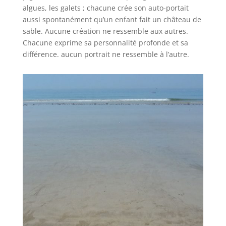
algues, les galets ; chacune crée son auto-portait
aussi spontanément qu’un enfant fait un château de
sable. Aucune création ne ressemble aux autres.
Chacune exprime sa personnalité profonde et sa
différence. aucun portrait ne ressemble à l’autre.