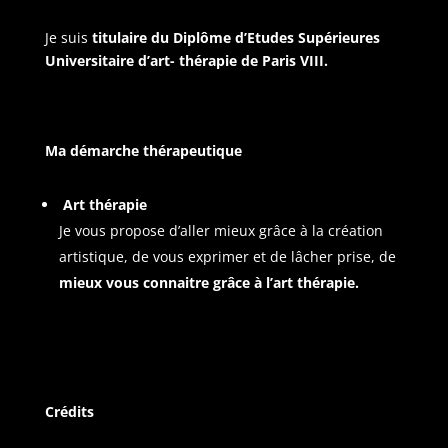
Je suis
titulaire du Diplôme d’Etudes Supérieures
Universitaire d’art- thérapie de Paris VIII.
Ma démarche thérapeutique
Art thérapie
Je vous propose d’aller mieux grâce à la création
artistique, de vous exprimer et de lâcher prise, de
mieux vous connaitre grâce à l’art thérapie.
Crédits