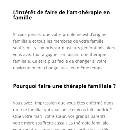
L’intérêt de faire de l’art-thérapie en
famille
Si vous pensez que votre problème est d’origine
familliale et tous les membres de votre famille
souffrent, y compris sur plusieurs générations alors
vous avez tout à gagner en faisant une thérapie
familiale. Ce sera plus facile de changer si votre
environnement change aussi en même temps.
Pourquoi faire une thérapie familiale ?
Vous avez l’impression que vous êtes enfermé dans
un rôle familial qui vous pèse et vous fait souffrir ?
Que votre mari, votre sœur, vos grands parents,
votre mère souffrent aussi ? La thérapie familiale
vous montrera que vous pouvez sortir de ces rôle