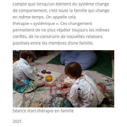
compte que lorsqu’un élément du système change
de comportement, c’est toute la famille qui change
en même temps. On appelle cela
thérapie « systémique ». Ces changement
permettent de ne plus répéter toujours les mêmes
conflits, de re-construire de nouvelles relations
positives entre les membres d’une famille.
Séance d’art-thérapie en famille
2021