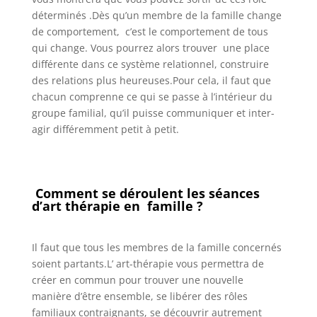
déterminés .Dès qu’un membre de la famille change
de comportement, c’est le comportement de tous
qui change. Vous pourrez alors trouver une place
différente dans ce système relationnel, construire
des relations plus heureuses.Pour cela, il faut que
chacun comprenne ce qui se passe à l’intérieur du
groupe familial, qu’il puisse communiquer et inter-
agir différemment petit à petit.
Comment se déroulent les séances
d’art thérapie en famille ?
Il faut que tous les membres de la famille concernés
soient partants.L’ art-thérapie vous permettra de
créer en commun pour trouver une nouvelle
manière d’être ensemble, se libérer des rôles
familiaux contraignants, se découvrir autrement