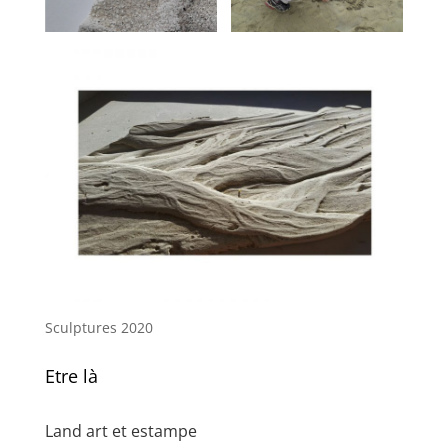
Sculptures 2020
Etre là
Land art et estampe