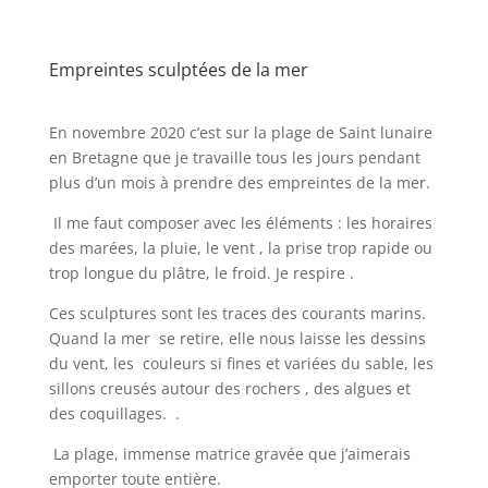
Empreintes sculptées de la mer
En novembre 2020 c’est sur la plage de Saint lunaire
en Bretagne que je travaille tous les jours pendant
plus d’un mois à prendre des empreintes de la mer.
Il me faut composer avec les éléments : les horaires
des marées, la pluie, le vent , la prise trop rapide ou
trop longue du plâtre, le froid. Je respire .
Ces sculptures sont les traces des courants marins.
Quand la mer se retire, elle nous laisse les dessins
du vent, les couleurs si fines et variées du sable, les
sillons creusés autour des rochers , des algues et
des coquillages. .
La plage, immense matrice gravée que j’aimerais
emporter toute entière.