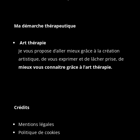
Ma démarche thérapeutique
Art thérapie
Je vous propose d’aller mieux grâce à la création
artistique, de vous exprimer et de lâcher prise, de
mieux vous connaitre grâce à l’art thérapie.
Crédits
Mentions légales
Politique de cookies