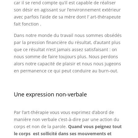
car il se rend compte qu’il est capable de réaliser
son désir en agissant sur l’environnement extérieur
avec parfois l’aide de sa mère dont l’ art-thérapeute
fait fonction .
Dans notre monde du travail nous sommes obsédés
par la pression financière du résultat, d’autant plus
que ce résultat n’est jamais assez satisfaisant : on
nous somme de faire toujours plus. Nous perdons
alors notre capacité de plaisir et nous nous jugeons
en permanence ce qui peut conduire au burn-out.
Une expression non-verbale
Par l’art-thérapie vous vous exprimez d’abord de
manière non verbale c’est-à-dire par une action du
corps et non de la parole.
Quand vous peignez tout
le corps est sollicité dans ses mouvements et