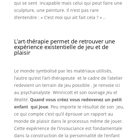
qui se sent incapable mais celui qui peut faire une
sculpture, une peinture. Il n’est pas rare
d’entendre : « C’est moi qui ait fait cela ? » ..
L’art-thérapie permet de retrouver une
expérience existentielle de jeu et de
plaisir
Le monde symbolisé par les matériaux utilisés,
l’autre qu’est l’art-thérapeute et le cadre de l’atelier
redevient un terrain de jeu possible . Je renvoie ici
au psychanalyste Winnicott et son ouvrage
Jeu et
Réalité
.
Quand vous créez vous redevenez un petit
enfant qui joue
. Peu importe le résultat de son jeu,
ce qui compte c’est qu’il éprouve un rapport au
monde de plaisir dans le processus même de jouer.
Cette expérience de l’insouciance est fondamentale
dans la construction de la personnalité de l’enfant