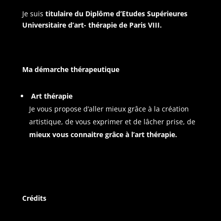
Je suis
titulaire du Diplôme d’Etudes Supérieures
Universitaire d’art- thérapie de Paris VIII.
Ma démarche thérapeutique
Art thérapie
Je vous propose d’aller mieux grâce à la création
artistique, de vous exprimer et de lâcher prise, de
mieux vous connaitre grâce à l’art thérapie.
Crédits