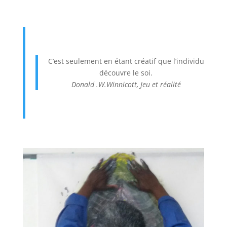
C’est seulement en étant créatif que l’individu
découvre le soi.
Donald .W.Winnicott, Jeu et réalité