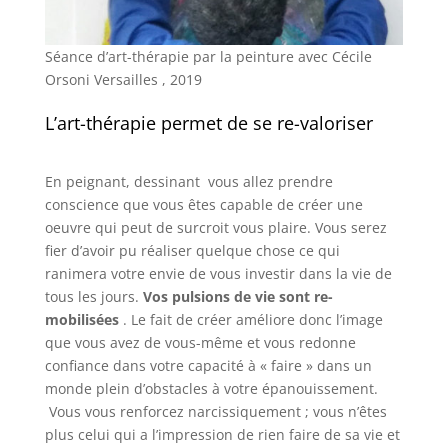
Séance d’art-thérapie par la peinture avec Cécile
Orsoni Versailles , 2019
L’art-thérapie permet de se re-valoriser
En peignant, dessinant vous allez prendre
conscience que vous êtes capable de créer une
oeuvre qui peut de surcroit vous plaire. Vous serez
fier d’avoir pu réaliser quelque chose ce qui
ranimera votre envie de vous investir dans la vie de
tous les jours.
Vos pulsions de vie sont re-
mobilisées
. Le fait de créer améliore donc l’image
que vous avez de vous-même et vous redonne
confiance dans votre capacité à « faire » dans un
monde plein d’obstacles à votre épanouissement.
Vous vous renforcez narcissiquement ; vous n’êtes
plus celui qui a l’impression de rien faire de sa vie et