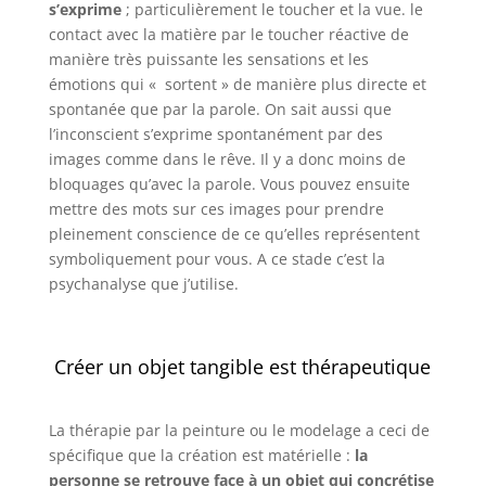
s’exprime
; particulièrement le toucher et la vue. le
contact avec la matière par le toucher réactive de
manière très puissante les sensations et les
émotions qui « sortent » de manière plus directe et
spontanée que par la parole. On sait aussi que
l’inconscient s’exprime spontanément par des
images comme dans le rêve. Il y a donc moins de
bloquages qu’avec la parole. Vous pouvez ensuite
mettre des mots sur ces images pour prendre
pleinement conscience de ce qu’elles représentent
symboliquement pour vous. A ce stade c’est la
psychanalyse que j’utilise.
Créer un objet tangible est thérapeutique
La thérapie par la peinture ou le modelage a ceci de
spécifique que la création est matérielle :
la
personne se retrouve face à un objet qui concrétise