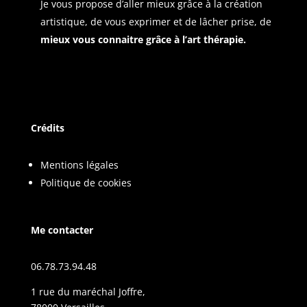
Je vous propose d’aller mieux grâce à la création
artistique, de vous exprimer et de lâcher prise, de
mieux vous connaitre grâce à l’art thérapie.
Crédits
Mentions légales
Politique de cookies
Me contacter
06.78.73.94.48
1 rue du maréchal Joffre,