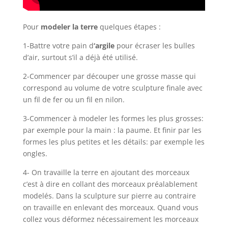
Pour
modeler la terre
quelques étapes :
1-Battre votre pain d
‘argile
pour écraser les bulles
d’air, surtout s’il a déjà été utilisé.
2-Commencer par découper une grosse masse qui
correspond au volume de votre sculpture finale avec
un fil de fer ou un fil en nilon.
3-Commencer à modeler les formes les plus grosses:
par exemple pour la main : la paume. Et finir par les
formes les plus petites et les détails: par exemple les
ongles.
4- On travaille la terre en ajoutant des morceaux
c’est à dire en collant des morceaux préalablement
modelés. Dans la sculpture sur pierre au contraire
on travaille en enlevant des morceaux. Quand vous
collez vous déformez nécessairement les morceaux