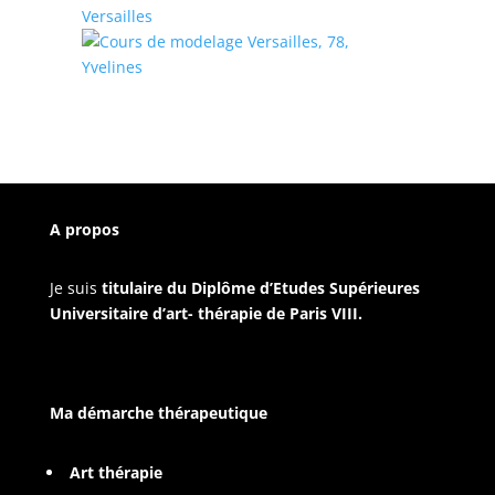
A propos
Je suis
titulaire du Diplôme d’Etudes Supérieures
Universitaire d’art- thérapie de Paris VIII.
Ma démarche thérapeutique
Art thérapie