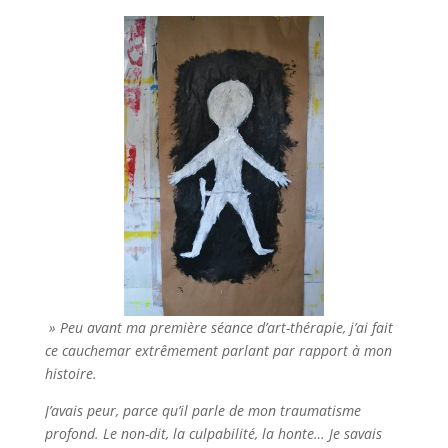
» Peu avant ma première séance d’art-thérapie, j’ai fait
ce cauchemar extrêmement parlant par rapport à mon
histoire.
J’avais peur, parce qu’il parle de mon traumatisme
profond. Le non-dit, la culpabilité, la honte… Je savais