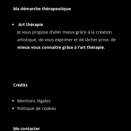
Ma démarche thérapeutique
Art thérapie
Je vous propose d’aller mieux grâce à la création
artistique, de vous exprimer et de lâcher prise, de
mieux vous connaitre grâce à l’art thérapie.
Crédits
Mentions légales
Politique de cookies
Me contacter