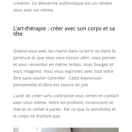
création. Ce démarche authentique est un rendez
vous avec soi même.
L’art-thérapie : créer avec son corps et sa
tête
Quand vous avez les mains dans la terre ou dans la
peinture et que vous vous laissez aller, vous pensez
et vous ressentez en même temps. Vous bougez et
vous imaginez. Vous vous exprimez avec tout votre
être sans vouloir contrôler . Cette expression
personnelle et libre est source de joie.
L’acte de créer sans contrainte vous remet en contact
avec vous-même. Votre soi profond, inconscient se
met et se remet à parler. Par ce que la sensibilité et
le corps ne trichent pas.