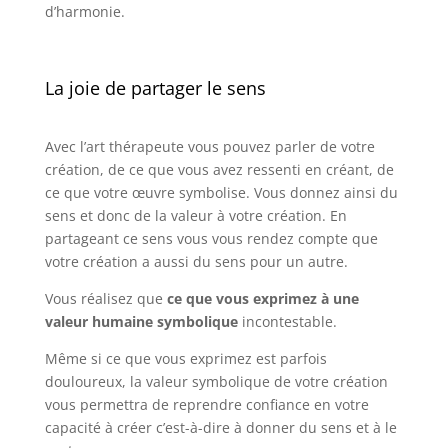
d’harmonie.
La joie de partager le sens
Avec l’art thérapeute vous pouvez parler de votre
création, de ce que vous avez ressenti en créant, de
ce que votre œuvre symbolise. Vous donnez ainsi du
sens et donc de la valeur à votre création. En
partageant ce sens vous vous rendez compte que
votre création a aussi du sens pour un autre.
Vous réalisez que
ce que vous exprimez à une
valeur humaine symbolique
incontestable.
Même si ce que vous exprimez est parfois
douloureux, la valeur symbolique de votre création
vous permettra de reprendre confiance en votre
capacité à créer c’est-à-dire à donner du sens et à le