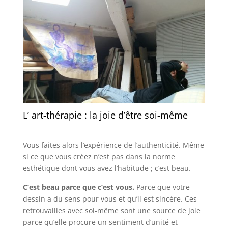
L’ art-thérapie : la joie d’être soi-même
Vous faites alors l’expérience de l’authenticité. Même
si ce que vous créez n’est pas dans la norme
esthétique dont vous avez l’habitude ; c’est beau.
C’est beau parce que c’est vous.
Parce que votre
dessin a du sens pour vous et qu’il est sincère. Ces
retrouvailles avec soi-même sont une source de joie
parce qu’elle procure un sentiment d’unité et