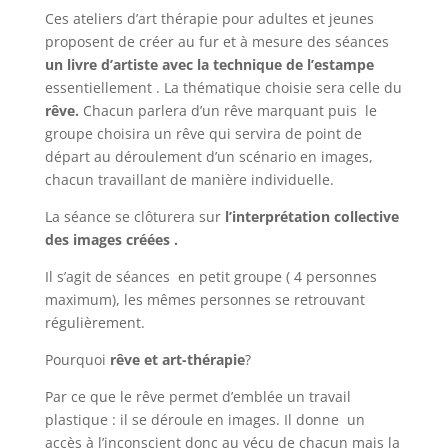
Ces ateliers d’art thérapie pour adultes et jeunes
proposent de créer au fur et à mesure des séances
un livre d’artiste avec la technique de l’estampe
essentiellement . La thématique choisie sera celle du
rêve.
Chacun parlera d’un rêve marquant puis
le
groupe choisira un rêve qui servira de point de
départ au déroulement d’un scénario en images,
chacun travaillant de manière individuelle.
La séance se clôturera sur
l’interprétation collective
des images créées .
Il s’agit de séances en petit groupe ( 4 personnes
maximum), les mêmes personnes se retrouvant
régulièrement.
Pourquoi
rêve et art-thérapie
?
Par ce que le rêve permet d’emblée un travail
plastique : il se déroule en images. Il donne un
accès à l’inconscient donc au vécu de chacun mais la