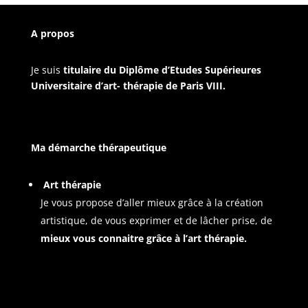
A propos
Je suis
titulaire du Diplôme d’Etudes Supérieures
Universitaire d’art- thérapie de Paris VIII.
Ma démarche thérapeutique
Art thérapie
Je vous propose d’aller mieux grâce à la création
artistique, de vous exprimer et de lâcher prise, de
mieux vous connaitre grâce à l’art thérapie.