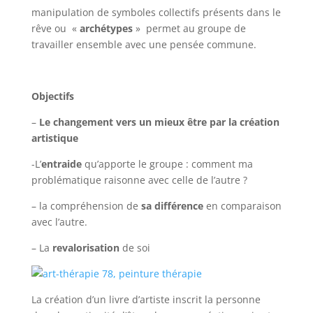
manipulation de symboles collectifs présents dans le
rêve ou «
archétypes
» permet au groupe de
travailler ensemble avec une pensée commune.
Objectifs
–
Le changement vers un mieux être par la création
artistique
-L’
entraide
qu’apporte le groupe : comment ma
problématique raisonne avec celle de l’autre ?
– la compréhension de
sa différence
en comparaison
avec l’autre.
– La
revalorisation
de soi
La création d’un livre d’artiste inscrit la personne