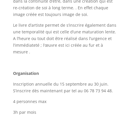
dans la continuité d’être, dans une création qui est
re-création de soi à long terme. . En effet chaque
image créée est toujours image de soi.
Le livre d’artiste permet de s’inscrire également dans
une temporalité qui est celle d’une maturation lente.
A l’heure ou tout doit être réalisé dans l’urgence et
l’immédiateté ; l’œuvre est ici créée au fur et à
mesure .
Organisation
Inscription annuelle du 15 septembre au 30 juin.
S’inscrire dès maintenant par tel au 06 78 73 94 48.
4 personnes max
3h par mois