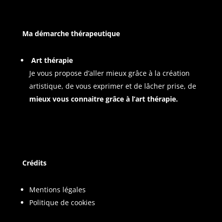
Ma démarche thérapeutique
Art thérapie
Je vous propose d’aller mieux grâce à la création
artistique, de vous exprimer et de lâcher prise, de
mieux vous connaitre grâce à l’art thérapie.
Crédits
Mentions légales
Politique de cookies