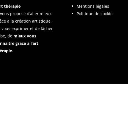
rt thérapie
Mentions légales
 vous propose d’aller mieux
Politique de cookies
âce à la création artistique,
 vous exprimer et de lâcher
ise, de
mieux vous
nnaitre grâce à l’art
érapie.