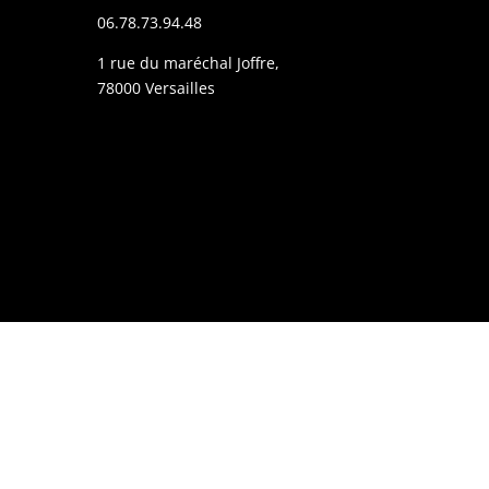
06.78.73.94.48
1 rue du maréchal Joffre,
78000 Versailles