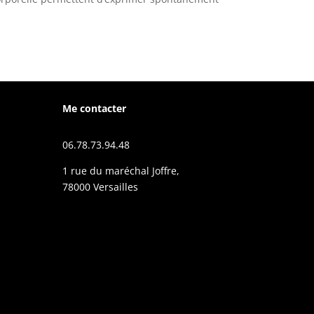
Me contacter
06.78.73.94.48
1 rue du maréchal Joffre,
78000 Versailles